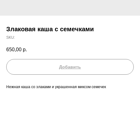
Злаковая каша с семечками
SKU:
650,00
р.
Добавить
Нежная каша со злаками и украшенная миксом семечек