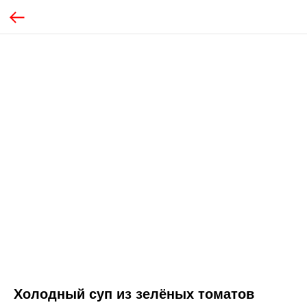
Холодный суп из зелёных томатов